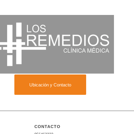
Ubicación y Contacto
CONTACTO