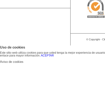
© Copyright - C
Uso de cookies
Este sitio web utiliza cookies para que usted tenga la mejor experiencia de usua
enlace para mayor información.
ACEPTAR
Aviso de cookies