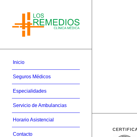
Inicio
Seguros Médicos
Especialidades
Servicio de Ambulancias
Horario Asistencial
CERTIFIC
Contacto