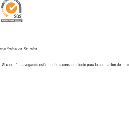
linica Medica Los Remedios
rio. Si continúa navegando está dando su consentimiento para la aceptación de la