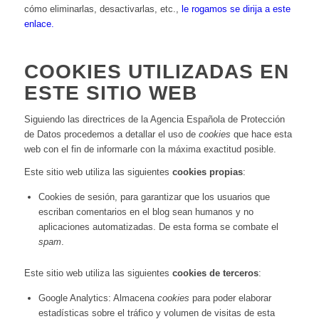
cómo eliminarlas, desactivarlas, etc.,
le rogamos se dirija a este
enlace.
COOKIES UTILIZADAS EN
ESTE SITIO WEB
Siguiendo las directrices de la Agencia Española de Protección
de Datos procedemos a detallar el uso de
cookies
que hace esta
web con el fin de informarle con la máxima exactitud posible.
Este sitio web utiliza las siguientes
cookies propias
:
Cookies de sesión, para garantizar que los usuarios que
escriban comentarios en el blog sean humanos y no
aplicaciones automatizadas. De esta forma se combate el
spam
.
Este sitio web utiliza las siguientes
cookies de terceros
:
Google Analytics: Almacena
cookies
para poder elaborar
estadísticas sobre el tráfico y volumen de visitas de esta