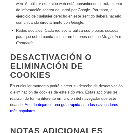
web. Al utilizar este sitio web está consintiendo el tratamiento
de información acerca de usted por Google. Por tanto, el
ejercicio de cualquier derecho en este sentido deberá hacerlo
comunicando directamente con Google.
Redes sociales: Cada red social utiliza sus propias
cookies
para que usted pueda pinchar en botones del tipo
Me gusta
o
Compartir
.
DESACTIVACIÓN O
ELIMINACIÓN DE
COOKIES
En cualquier momento podrá ejercer su derecho de desactivación
o eliminación de cookies de este sitio web. Estas acciones se
realizan de forma diferente en función del navegador que esté
usando.
Aquí le dejamos una guía rápida para los navegadores
más populares
.
NOTAS ADICIONALES