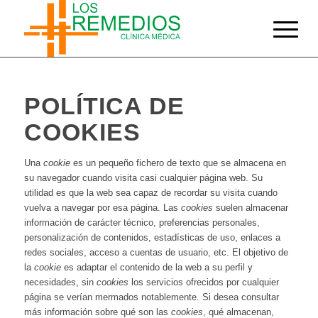
POLÍTICA DE
COOKIES
Una
cookie
es un pequeño fichero de texto que se almacena en
su navegador cuando visita casi cualquier página web. Su
utilidad es que la web sea capaz de recordar su visita cuando
vuelva a navegar por esa página. Las
cookies
suelen almacenar
información de carácter técnico, preferencias personales,
personalización de contenidos, estadísticas de uso, enlaces a
redes sociales, acceso a cuentas de usuario, etc. El objetivo de
la
cookie
es adaptar el contenido de la web a su perfil y
necesidades, sin
cookies
los servicios ofrecidos por cualquier
página se verían mermados notablemente. Si desea consultar
más información sobre qué son las
cookies
, qué almacenan,