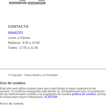
CONTACTO
956462323
Lunes a Viernes
Mañanas: 8:00 a 14:00
Tardes: 17:00 a 21:00
© Copyright - Clinica Medica Los Remedios
Uso de cookies
Este sitio web utiliza cookies para que usted tenga la mejor experiencia de
usuario. Si continúa navegando está dando su consentimiento para la aceptación
de las mencionadas cookies y la aceptación de nuestra
política de cookies
, pinche
el enlace para mayor información.
ACEPTAR
Aviso de cookies