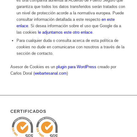
es una compañía adherida al Acuerdo de Puerto Seguro que
garantiza que todos los datos transferidos serán tratados con
un nivel de protección acorde a la normativa europea. Puede
consultar información detallada a este respecto
en este
enlace
. Si desea información sobre el uso que Google da a
las cookies
le adjuntamos este otro enlace
.
Para cualquier duda o consulta acerca de esta política de
cookies
no dude en comunicarse con nosotros a través de la
sección de contacto.
Asesor de Cookies es un
plugin para WordPress
creado por
Carlos Doral (
webartesanal.com
)
CERTIFICADOS